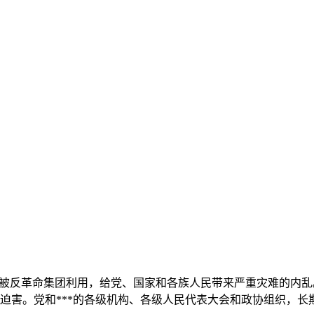
，被反革命集团利用，给党、国家和各族人民带来严重灾难的内乱。
和迫害。党和***的各级机构、各级人民代表大会和政协组织，