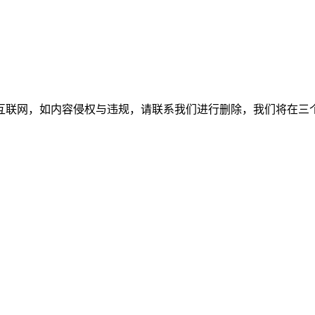
如内容侵权与违规，请联系我们进行删除，我们将在三个工作日内处理。