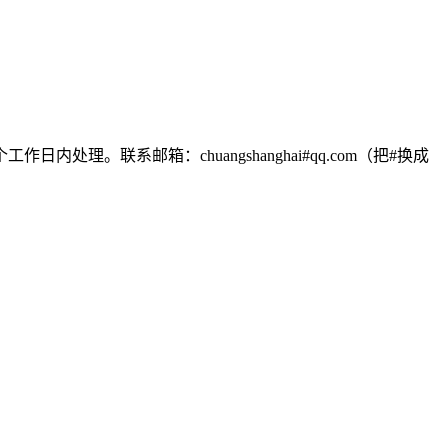
联系邮箱：chuangshanghai#qq.com（把#换成