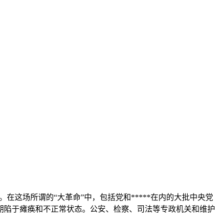
在这场所谓的“大革命”中，包括党和*****在内的大批中央党
长期陷于瘫痪和不正常状态。公安、检察、司法等专政机关和维护