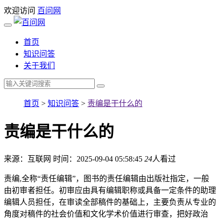
欢迎访问
百问网
首页
知识问答
关于我们
首页
>
知识问答
>
责编是干什么的
责编是干什么的
来源：互联网
时间：2025-09-04 05:58:45
24
人看过
责编,全称“责任编辑”，图书的责任编辑由出版社指定，一般
由初审者担任。初审应由具有编辑职称或具备一定条件的助理
编辑人员担任，在审读全部稿件的基础上，主要负责从专业的
角度对稿件的社会价值和文化学术价值进行审查，把好政治