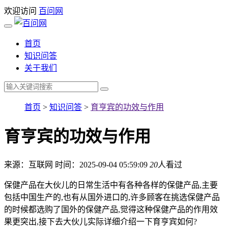
欢迎访问
百问网
首页
知识问答
关于我们
首页
>
知识问答
>
育亨宾的功效与作用
育亨宾的功效与作用
来源：互联网
时间：2025-09-04 05:59:09
20
人看过
保健产品在大伙儿的日常生活中有各种各样的保健产品,主要
包括中国生产的,也有从国外进口的,许多顾客在挑选保健产品
的时候都选购了国外的保健产品,觉得这种保健产品的作用效
果更突出,接下去大伙儿实际详细介绍一下育亨宾如何?