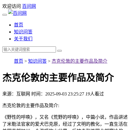
欢迎访问
百问网
首页
知识问答
关于我们
首页
>
知识问答
>
杰克伦敦的主要作品及简介
杰克伦敦的主要作品及简介
来源：互联网
时间：2025-09-03 23:25:27
19
人看过
杰克伦敦的主要作品及简介:
《野性的呼唤》，又名《荒野的呼唤》，中篇小说，作品讲述
了米勒法官家的爱犬巴克原，经过了文明的教化，一直生活在