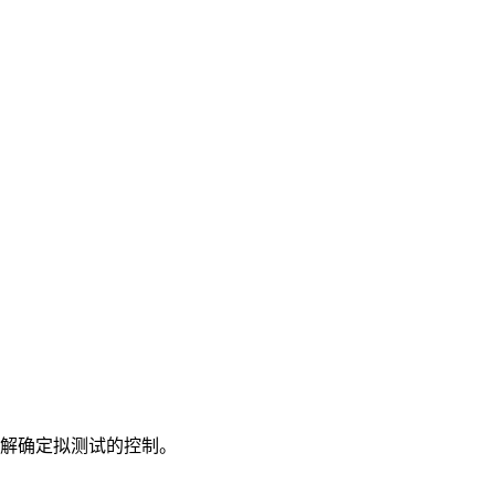
解确定拟测试的控制。