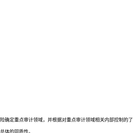
险确定重点审计领域，并根据对重点审计领域相关内部控制的了
总体的同质性。