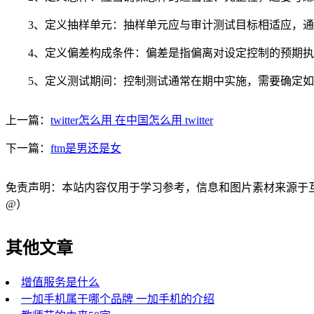
3、定义抽样单元：抽样单元应与审计测试目标相适应，通
4、定义偏差构成条件：偏差是指偏离对设定控制的预期执
5、定义测试期间：控制测试通常在期中实施，需要确定如何
上一篇：
twitter怎么用 在中国怎么用 twitter
下一篇：
ftm是男还是女
免责声明：本站内容仅用于学习参考，信息和图片素材来源于互联网，
@）
其他文章
增值服务是什么
一加手机属于哪个品牌 一加手机的介绍