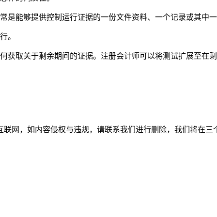
常是能够提供控制运行证据的一份文件资料、一个记录或其中一
行。
获取关于剩余期间的证据。注册会计师可以将测试扩展至在剩
如内容侵权与违规，请联系我们进行删除，我们将在三个工作日内处理。