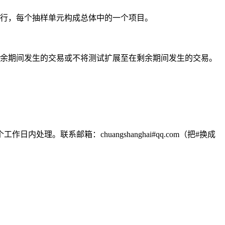
行，每个抽样单元构成总体中的一个项目。
余期间发生的交易或不将测试扩展至在剩余期间发生的交易。
联系邮箱：chuangshanghai#qq.com（把#换成