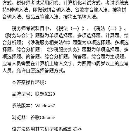
方式。税务师考试采用闭卷、计算机化考试方式。考试系统支
持5种输入法，即微软拼音输入法、谷歌拼音输入法、搜狗拼
音输入法、极品五笔输入法、搜狗五笔输入法。
税务师考试科目中，《税法（一）》、《税法（二）》、
《财务与会计》题型为单项选择题、多项选择题、计算题、综
合分析题；《涉税服务相关法律》题型为单项选择题、多项选
择题、综合分析题；《涉税服务实务》题型为单项选择题、多
项选择题、简答题、综合分析题。简答题、综合题为主观题，
应考人员需要在计算机上输入文字。为照顾50周岁以上的应考
人员，允许自愿选择答题方式。
本答案操作环境：
品牌型号：联想X220
系统版本：Windows7
浏览器：谷歌Chrome
该方法适用其它机型和系统浏览器