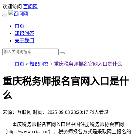
欢迎访问
百问网
首页
知识问答
关于我们
首页
>
知识问答
>
重庆税务师报名官网入口是什么
重庆税务师报名官网入口是什
么
来源：互联网
时间：2025-09-03 23:20:17
70
人看过
重庆税务师报名官网入口是中国注册税务师协会官网
（https://www.cctaa.cn/）。税务师报名方式是采取网上报名的