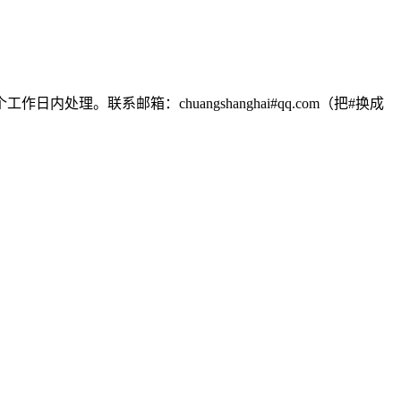
联系邮箱：chuangshanghai#qq.com（把#换成