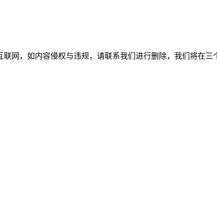
如内容侵权与违规，请联系我们进行删除，我们将在三个工作日内处理。