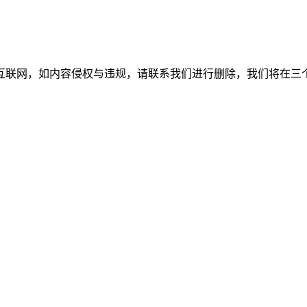
如内容侵权与违规，请联系我们进行删除，我们将在三个工作日内处理。