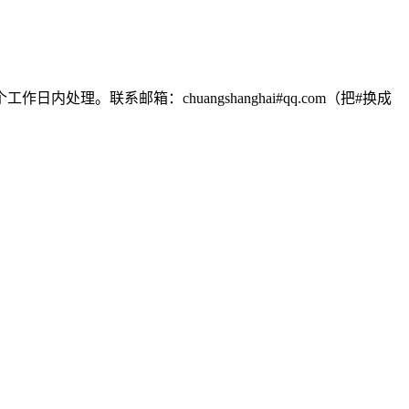
联系邮箱：chuangshanghai#qq.com（把#换成