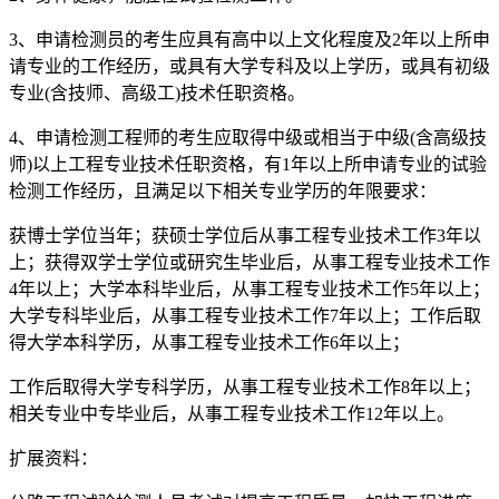
3、申请检测员的考生应具有高中以上文化程度及2年以上所申
请专业的工作经历，或具有大学专科及以上学历，或具有初级
专业(含技师、高级工)技术任职资格。
4、申请检测工程师的考生应取得中级或相当于中级(含高级技
师)以上工程专业技术任职资格，有1年以上所申请专业的试验
检测工作经历，且满足以下相关专业学历的年限要求：
获博士学位当年；获硕士学位后从事工程专业技术工作3年以
上；获得双学士学位或研究生毕业后，从事工程专业技术工作
4年以上；大学本科毕业后，从事工程专业技术工作5年以上；
大学专科毕业后，从事工程专业技术工作7年以上；工作后取
得大学本科学历，从事工程专业技术工作6年以上；
工作后取得大学专科学历，从事工程专业技术工作8年以上；
相关专业中专毕业后，从事工程专业技术工作12年以上。
扩展资料：