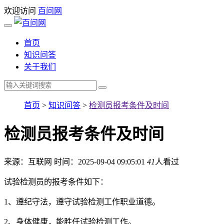
欢迎访问
百问网
首页
知识问答
关于我们
首页
>
知识问答
>
检测员报考条件及时间
检测员报考条件及时间
来源：互联网
时间：2025-09-04 09:05:01
41
人看过
试验检测员的报考条件如下：
1、遵纪守法，遵守试验检测工作职业道德。
2、身体健康，能胜任试验检测工作。