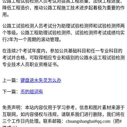
公路工程试验检测人员考试对提高工程质量、加快工程进度、
降低工程造价、推动公路工程施工技术进步起着极为重要的作
用。
公路工试验检测人员考试分为助理试验检测师和试验检测师两
个等级。公路工程助理试验检测师、试验检测师考试成绩均实
行2年为一个周期的滚动管理。
在连续2个考试年度内，参加公共基础科目和任一专业科目的
考试并合格，可取得相应专业和级别的公路水运工程试验检测
专业技术人员职业资格证书。
上一篇：
键盘进水失灵怎么办
下一篇：
币的组词有
免责声明：本站内容仅用于学习参考，信息和图片素材来源于
互联网，如内容侵权与违规，请联系我们进行删除，我们将在
三个工作日内处理。联系邮箱：chuangshanghai#qq.com（把#