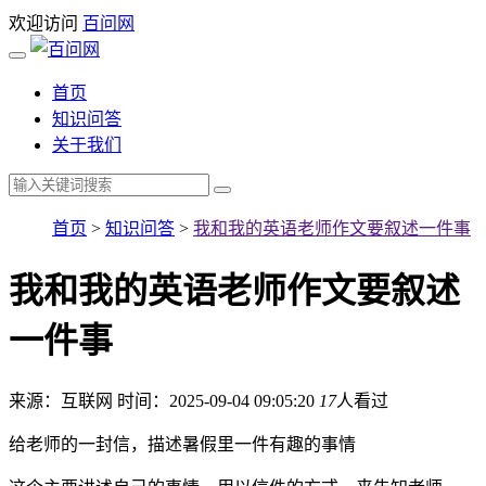
欢迎访问
百问网
首页
知识问答
关于我们
首页
>
知识问答
>
我和我的英语老师作文要叙述一件事
我和我的英语老师作文要叙述
一件事
来源：互联网
时间：2025-09-04 09:05:20
17
人看过
给老师的一封信，描述暑假里一件有趣的事情