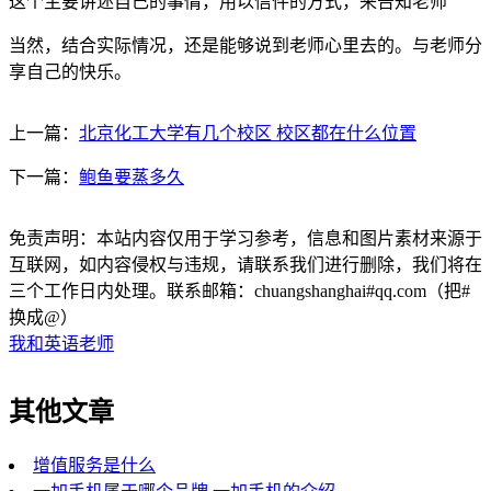
这个主要讲述自己的事情，用以信件的方式，来告知老师
当然，结合实际情况，还是能够说到老师心里去的。与老师分
享自己的快乐。
上一篇：
北京化工大学有几个校区 校区都在什么位置
下一篇：
鲍鱼要蒸多久
免责声明：本站内容仅用于学习参考，信息和图片素材来源于
互联网，如内容侵权与违规，请联系我们进行删除，我们将在
三个工作日内处理。联系邮箱：chuangshanghai#qq.com（把#
换成@）
我和英语老师
其他文章
增值服务是什么