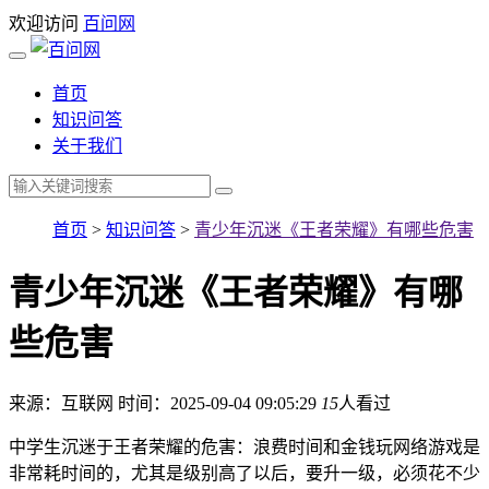
欢迎访问
百问网
首页
知识问答
关于我们
首页
>
知识问答
>
青少年沉迷《王者荣耀》有哪些危害
青少年沉迷《王者荣耀》有哪
些危害
来源：互联网
时间：2025-09-04 09:05:29
15
人看过
中学生沉迷于王者荣耀的危害：浪费时间和金钱玩网络游戏是
非常耗时间的，尤其是级别高了以后，要升一级，必须花不少