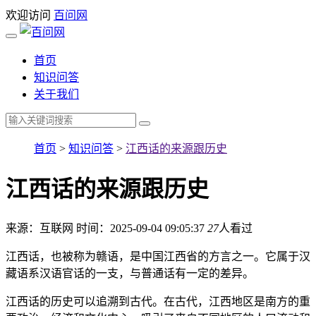
欢迎访问
百问网
首页
知识问答
关于我们
首页
>
知识问答
>
江西话的来源跟历史
江西话的来源跟历史
来源：互联网
时间：2025-09-04 09:05:37
27
人看过
江西话，也被称为赣语，是中国江西省的方言之一。它属于汉
藏语系汉语官话的一支，与普通话有一定的差异。
江西话的历史可以追溯到古代。在古代，江西地区是南方的重