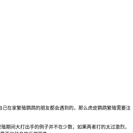
自己在家繁殖鹦鹉的朋友都会遇到的，那么虎皮鹦鹉繁殖需要注
在繁殖期间大打出手的例子并不在少数，如果两者打的太过激烈，