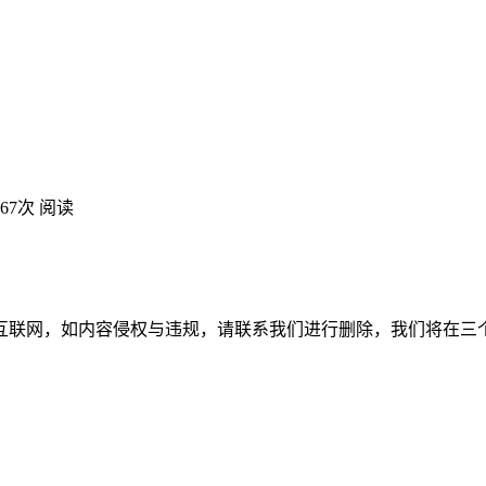
467次 阅读
互联网，如内容侵权与违规，请联系我们进行删除，我们将在三