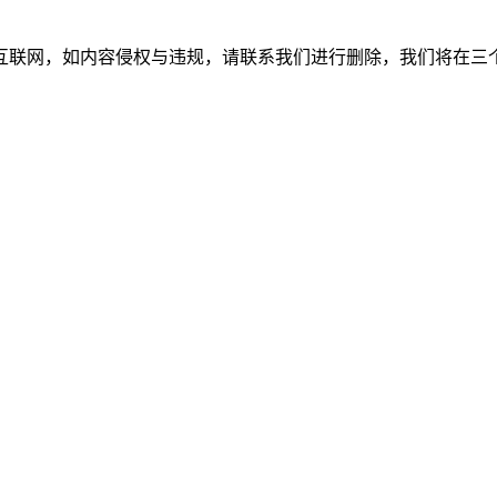
如内容侵权与违规，请联系我们进行删除，我们将在三个工作日内处理。