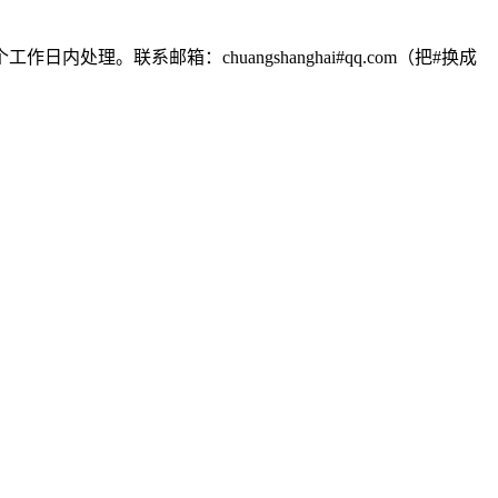
联系邮箱：chuangshanghai#qq.com（把#换成