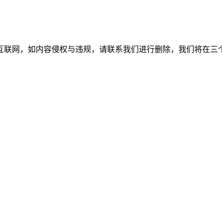
如内容侵权与违规，请联系我们进行删除，我们将在三个工作日内处理。