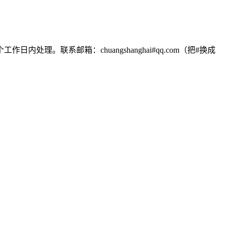
联系邮箱：chuangshanghai#qq.com（把#换成