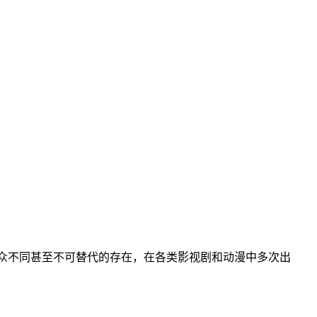
与众不同甚至不可替代的存在，在各类影视剧和动漫中多次出