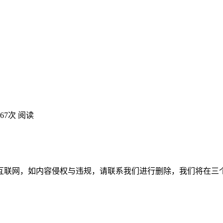
467次 阅读
互联网，如内容侵权与违规，请联系我们进行删除，我们将在三