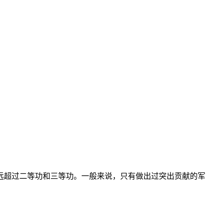
远超过二等功和三等功。一般来说，只有做出过突出贡献的军