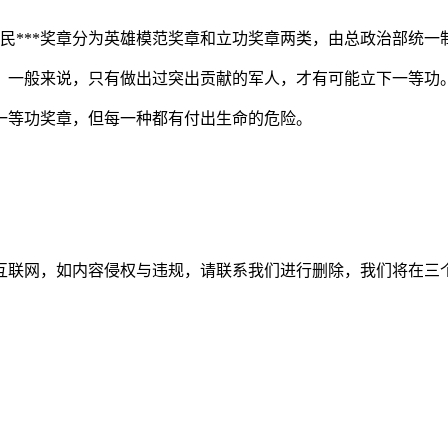
人民***奖章分为英雄模范奖章和立功奖章两类，由总政治部统一
。一般来说，只有做出过突出贡献的军人，才有可能立下一等功
一等功奖章，但每一种都有付出生命的危险。
如内容侵权与违规，请联系我们进行删除，我们将在三个工作日内处理。