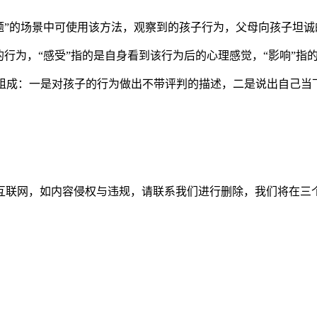
母拥有问题”的场景中可使用该方法，观察到的孩子行为，父母向孩子
的行为，“感受”指的是自身看到该行为后的心理感觉，“影响”指
部分组成：一是对孩子的行为做出不带评判的描述，二是说出自己当
如内容侵权与违规，请联系我们进行删除，我们将在三个工作日内处理。