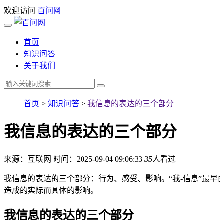
欢迎访问
百问网
首页
知识问答
关于我们
首页
>
知识问答
>
我信息的表达的三个部分
我信息的表达的三个部分
来源：互联网
时间：2025-09-04 09:06:33
35
人看过
我信息的表达的三个部分：行为、感受、影响。“我-信息”最
造成的实际而具体的影响。
我信息的表达的三个部分