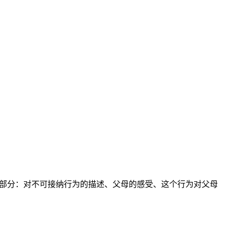
三个部分：对不可接纳行为的描述、父母的感受、这个行为对父母