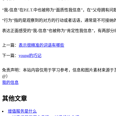
“我-信息”在P.E.T.中也被称为“面质性我信息”，在“父
“行为”指的是观察到的对方的行动或者话语，通常是不可接纳
表达正面感受的“我-信息”也被称为“肯定性我信息”，有两
上一篇：
表示很精准的词语有哪些
下一篇：
young的巧记
免责声明：本站内容仅用于学习参考，信息和图片素材来源于互联网，
@）
我的信息
其他文章
增值服务是什么