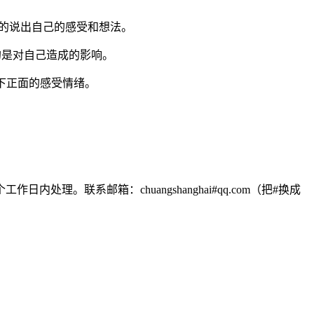
坦诚的说出自己的感受和想法。
的是对自己造成的影响。
下正面的感受情绪。
联系邮箱：chuangshanghai#qq.com（把#换成