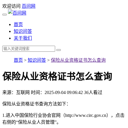
欢迎访问
百问网
首页
知识问答
关于我们
首页
>
知识问答
>
保险从业资格证书怎么查询
保险从业资格证书怎么查询
来源：互联网
时间：2025-09-04 09:06:42
36
人看过
保险从业资格证书查询方法如下：
1.进入中国保险行业协会官网（http://www.circ.gov.cn），点击
右侧的“保险从业人员管理”。