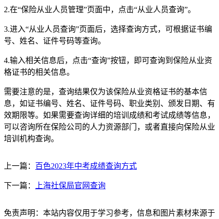
2.在“保险从业人员管理”页面中，点击“从业人员查询”。
3.进入“从业人员查询”页面后，选择查询方式，可根据证书编
号、姓名、证件号码等查询。
4.输入相关信息后，点击“查询”按钮，即可查询到保险从业资
格证书的相关信息。
需要注意的是，查询结果仅为该保险从业资格证书的基本信
息，如证书编号、姓名、证件号码、职业类别、颁发日期、有
效期限等。如果需要查询详细的培训成绩和考试成绩等信息，
可以咨询所在保险公司的人力资源部门，或者直接向保险从业
培训机构查询。
上一篇：
百色2023年中考成绩查询方式
下一篇：
上海社保局官网查询
免责声明：本站内容仅用于学习参考，信息和图片素材来源于