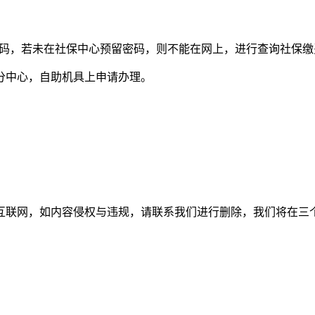
密码，若未在社保中心预留密码，则不能在网上，进行查询社保缴
分中心，自助机具上申请办理。
如内容侵权与违规，请联系我们进行删除，我们将在三个工作日内处理。