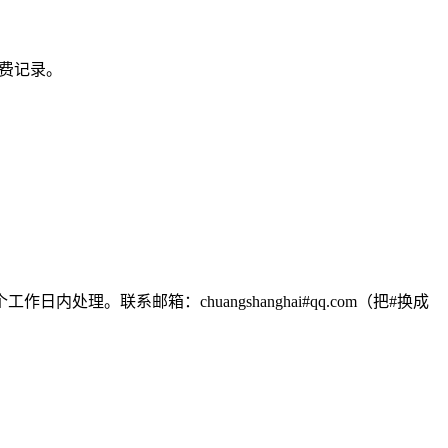
费记录。
联系邮箱：chuangshanghai#qq.com（把#换成