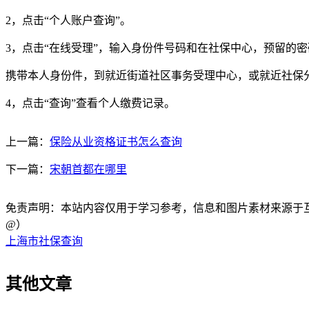
2，点击“个人账户查询”。
3，点击“在线受理”，输入身份件号码和在社保中心，预留的
携带本人身份件，到就近街道社区事务受理中心，或就近社保
4，点击“查询”查看个人缴费记录。
上一篇：
保险从业资格证书怎么查询
下一篇：
宋朝首都在哪里
免责声明：本站内容仅用于学习参考，信息和图片素材来源于互联网，
@）
上海市社保查询
其他文章