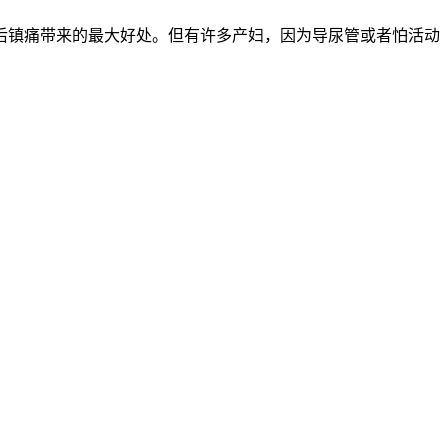
后镇痛带来的最大好处。但有许多产妇，因为导尿管或者怕活动