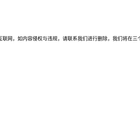
如内容侵权与违规，请联系我们进行删除，我们将在三个工作日内处理。