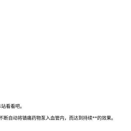
本站看看吧。
过不断自动将镇痛药物泵入血管内，而达到持续**的效果。