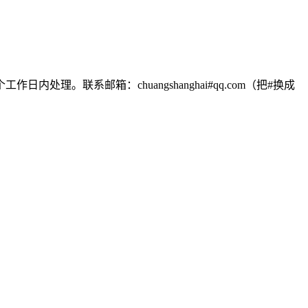
联系邮箱：chuangshanghai#qq.com（把#换成