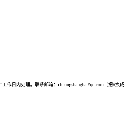
联系邮箱：chuangshanghai#qq.com（把#换成