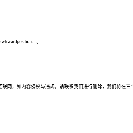
nanawkwardposition．。
如内容侵权与违规，请联系我们进行删除，我们将在三个工作日内处理。