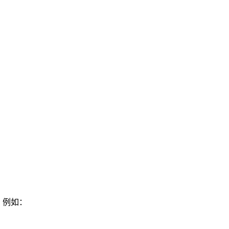
词，例如：