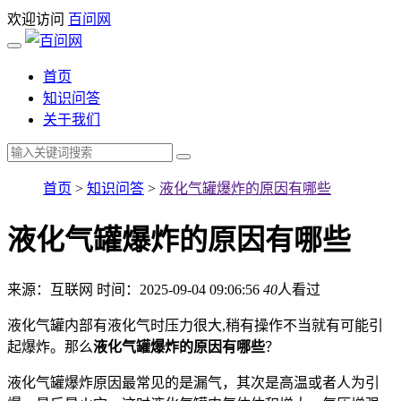
欢迎访问
百问网
首页
知识问答
关于我们
首页
>
知识问答
>
液化气罐爆炸的原因有哪些
液化气罐爆炸的原因有哪些
来源：互联网
时间：2025-09-04 09:06:56
40
人看过
液化气罐内部有液化气时压力很大,稍有操作不当就有可能引
起爆炸。那么
液化气罐爆炸的原因有哪些
？
液化气罐爆炸原因最常见的是漏气，其次是高温或者人为引