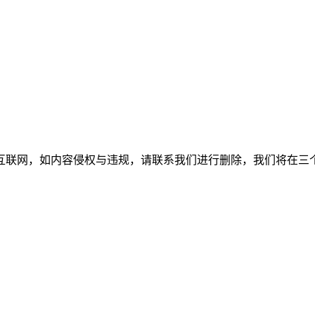
如内容侵权与违规，请联系我们进行删除，我们将在三个工作日内处理。