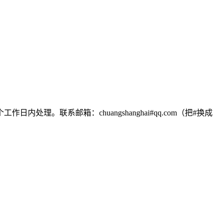
联系邮箱：chuangshanghai#qq.com（把#换成