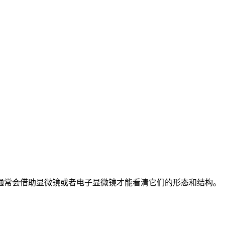
通常会借助显微镜或者电子显微镜才能看清它们的形态和结构。