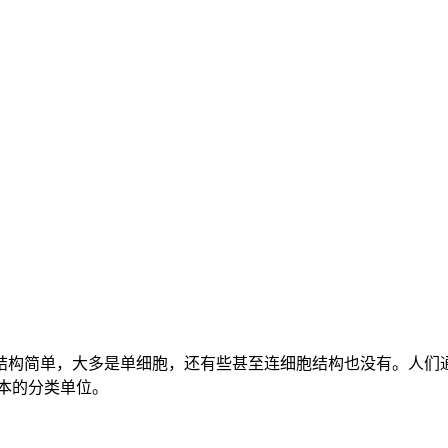
们结构简单，大多是单细胞，还有些甚至连细胞结构也没有。人们
本的分类单位。