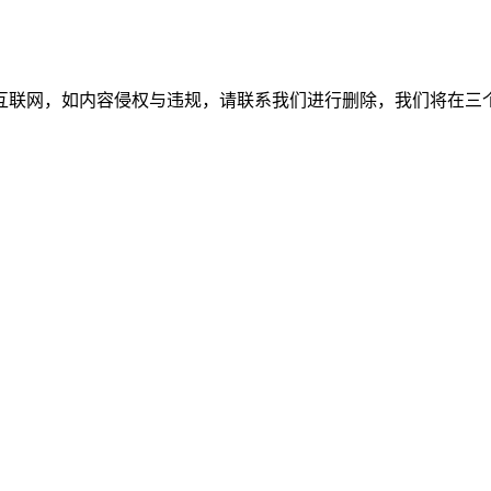
如内容侵权与违规，请联系我们进行删除，我们将在三个工作日内处理。