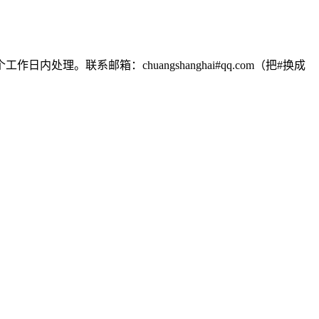
联系邮箱：chuangshanghai#qq.com（把#换成