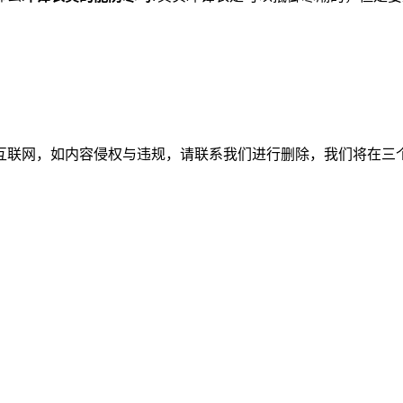
如内容侵权与违规，请联系我们进行删除，我们将在三个工作日内处理。