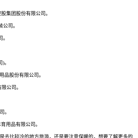
者控股集团股份有限公司。
服装公司。
司。
司)。
育用品股份有限公司。
有限公司。
公司。
)体育用品有限公司。
要是去比较冷的地方旅游，还是要注意保暖的，想要了解更多的