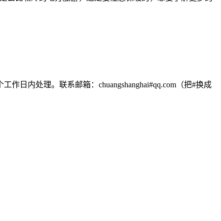
联系邮箱：chuangshanghai#qq.com（把#换成