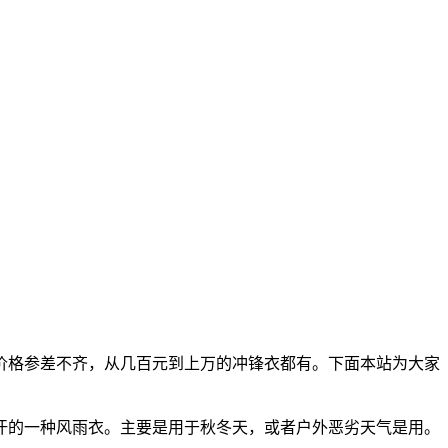
价格参差不齐，从几百元到上万的冲锋衣都有。下面本站为大家
汗的一种风雨衣。主要是用于秋冬天，或者户外恶劣天气是用。