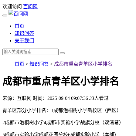
欢迎访问
百问网
首页
知识问答
关于我们
首页
>
知识问答
>
成都市重点青羊区小学排名
成都市重点青羊区小学排名
来源：互联网
时间：2025-09-04 09:07:36
33
人看过
青羊区部分小学排名：1成都泡桐树小学新校区（西区）
2成都市泡桐树小学4成都市实验小学战旗分校（双清巷）
5成都市实验小学成都花园分校6成都实验小学（本部）