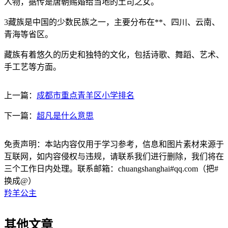
人物，据传是唐朝赐婚给当地的土司之女。
3藏族是中国的少数民族之一，主要分布在**、四川、云南、
青海等省区。
藏族有着悠久的历史和独特的文化，包括诗歌、舞蹈、艺术、
手工艺等方面。
上一篇：
成都市重点青羊区小学排名
下一篇：
超凡是什么意思
免责声明：本站内容仅用于学习参考，信息和图片素材来源于
互联网，如内容侵权与违规，请联系我们进行删除，我们将在
三个工作日内处理。联系邮箱：chuangshanghai#qq.com（把#
换成@）
羚羊公主
其他文章