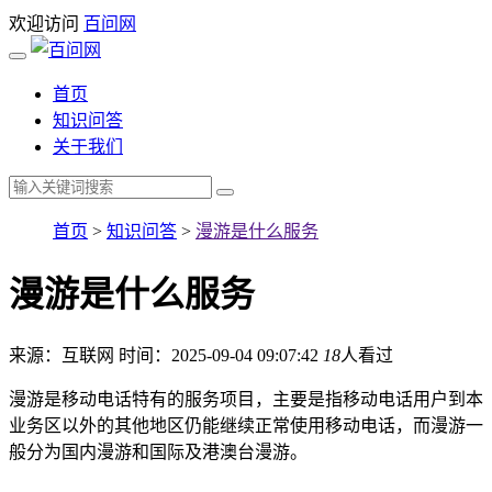
欢迎访问
百问网
首页
知识问答
关于我们
首页
>
知识问答
>
漫游是什么服务
漫游是什么服务
来源：互联网
时间：2025-09-04 09:07:42
18
人看过
漫游是移动电话特有的服务项目，主要是指移动电话用户到本
业务区以外的其他地区仍能继续正常使用移动电话，而漫游一
般分为国内漫游和国际及港澳台漫游。