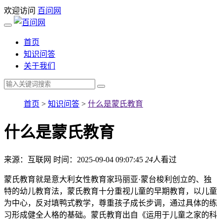
欢迎访问
百问网
首页
知识问答
关于我们
首页
>
知识问答
>
什么是蒙氏教育
什么是蒙氏教育
来源：互联网
时间：2025-09-04 09:07:45
24
人看过
蒙氏教育就是意大利女性教育家玛丽亚·蒙台梭利创立的、独
特的幼儿教育法，蒙氏教育十分重视儿童的早期教育，以儿童
为中心，反对填鸭式教学，尊重孩子成长步调，通过具体的练
习形成健全人格的基础。蒙氏教育出自《运用于儿童之家的科