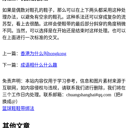
如果是偶数对鞋孔的鞋子，那么可以在上下两头都采用这种处
理办法，以避免有空余的鞋孔。这种系法还可以穿成复杂的流
苏型，看上去很酷。这样会使鞋带的最后部分斜穿的角度稍微
不同。当然，可以选择是在开始还是结束时这样处理。也可以
在上面进行一次标准的交叉。
上一篇：
香港为什么叫hongkong
下一篇：
成语相什么什么趣
免责声明：本站内容仅用于学习参考，信息和图片素材来源于
互联网，如内容侵权与违规，请联系我们进行删除，我们将在
三个工作日内处理。联系邮箱：chuangshanghai#qq.com（把#
换成@）
篮球鞋鞋带绑法
其他文章