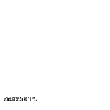
裤，如此搭配鲜艳时尚。