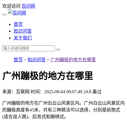
欢迎访问
百问网
首页
知识问答
关于我们
首页
>
知识问答
>
广州蹦极的地方在哪里
广州蹦极的地方在哪里
来源：互联网
时间：2025-09-04 09:07:49
24
人看过
广州蹦极的地方在广州白云山风景区内。广州白云山风景区内
的蹦极高度有45米，共有三种跳法可以选择，分别是前抱式
(适合双人跳)、后背式和脚绑式。