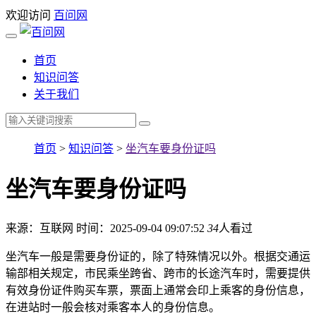
欢迎访问
百问网
首页
知识问答
关于我们
首页
>
知识问答
>
坐汽车要身份证吗
坐汽车要身份证吗
来源：互联网
时间：2025-09-04 09:07:52
34
人看过
坐汽车一般是需要身份证的，除了特殊情况以外。根据交通运
输部相关规定，市民乘坐跨省、跨市的长途汽车时，需要提供
有效身份证件购买车票，票面上通常会印上乘客的身份信息，
在进站时一般会核对乘客本人的身份信息。