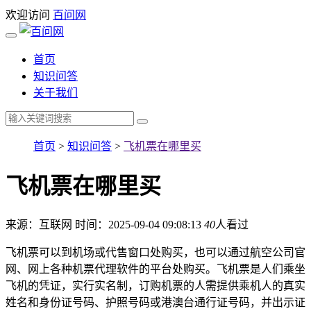
欢迎访问
百问网
首页
知识问答
关于我们
首页
>
知识问答
>
飞机票在哪里买
飞机票在哪里买
来源：互联网
时间：2025-09-04 09:08:13
40
人看过
飞机票可以到机场或代售窗口处购买，也可以通过航空公司官
网、网上各种机票代理软件的平台处购买。飞机票是人们乘坐
飞机的凭证，实行实名制，订购机票的人需提供乘机人的真实
姓名和身份证号码、护照号码或港澳台通行证号码，并出示证