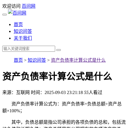
欢迎访问
百问网
首页
知识问答
关于我们
首页
>
知识问答
>
资产负债率计算公式是什么
资产负债率计算公式是什么
来源：互联网
时间：2025-09-03 23:21:18
55
人看过
资产负债率计算公式为：资产负债率=负债总额÷资产总
额×100%；
其中，负债总额是指公司承担的各项负债的总和，包括流