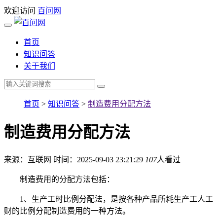
欢迎访问
百问网
首页
知识问答
关于我们
首页
>
知识问答
>
制造费用分配方法
制造费用分配方法
来源：互联网
时间：2025-09-03 23:21:29
107
人看过
制造费用的分配方法包括：
1、生产工时比例分配法，是按各种产品所耗生产工人工
财的比例分配制造费用的一种方法。