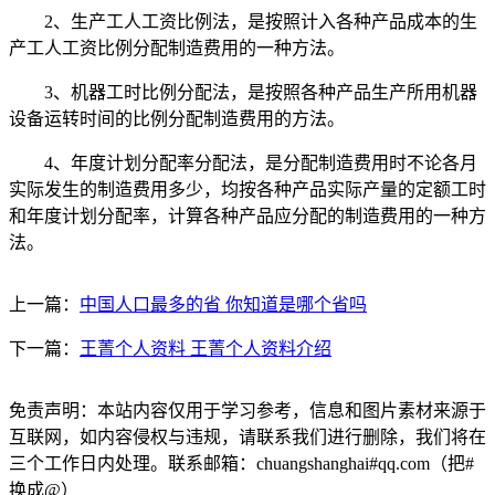
2、生产工人工资比例法，是按照计入各种产品成本的生
产工人工资比例分配制造费用的一种方法。
3、机器工时比例分配法，是按照各种产品生产所用机器
设备运转时间的比例分配制造费用的方法。
4、年度计划分配率分配法，是分配制造费用时不论各月
实际发生的制造费用多少，均按各种产品实际产量的定额工时
和年度计划分配率，计算各种产品应分配的制造费用的一种方
法。
上一篇：
中国人口最多的省 你知道是哪个省吗
下一篇：
王菁个人资料 王菁个人资料介绍
免责声明：本站内容仅用于学习参考，信息和图片素材来源于
互联网，如内容侵权与违规，请联系我们进行删除，我们将在
三个工作日内处理。联系邮箱：chuangshanghai#qq.com（把#
换成@）