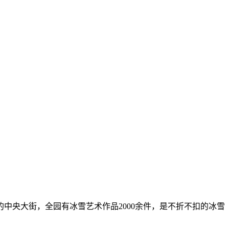
中央大街，全园有冰雪艺术作品2000余件，是不折不扣的冰雪