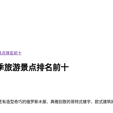
景点排名前十
季旅游景点排名前十
有造型奇巧的俄罗斯木屋、典雅别致的哥特式楼宇、欧式建筑的