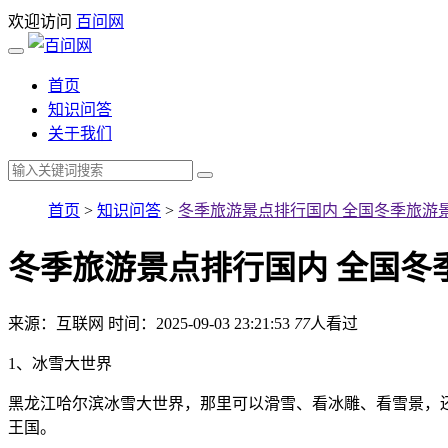
欢迎访问
百问网
首页
知识问答
关于我们
首页
>
知识问答
>
冬季旅游景点排行国内 全国冬季旅游
冬季旅游景点排行国内 全国冬
来源：互联网
时间：2025-09-03 23:21:53
77
人看过
1、冰雪大世界
黑龙江哈尔滨冰雪大世界，那里可以滑雪、看冰雕、看雪景，还
王国。