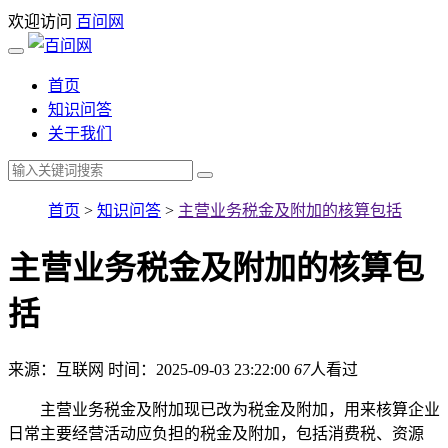
欢迎访问
百问网
首页
知识问答
关于我们
首页
>
知识问答
>
主营业务税金及附加的核算包括
主营业务税金及附加的核算包
括
来源：互联网
时间：2025-09-03 23:22:00
67
人看过
主营业务税金及附加现已改为税金及附加，用来核算企业
日常主要经营活动应负担的税金及附加，包括消费税、资源