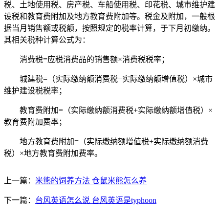
税、土地使用税、房产税、车船使用税、印花税、城市维护建
设税和教育费附加及地方教育费附加等。税金及附加，一般根
据当月销售额或税额，按照规定的税率计算，于下月初缴纳。
其相关税种计算公式为：
消费税=应税消费品的销售额×消费税税率；
城建税=（实际缴纳额消费税+实际缴纳额增值税）×城市
维护建设税税率；
教育费附加=（实际缴纳额消费税+实际缴纳额增值税）×
教育费附加费率；
地方教育费附加=（实际缴纳额增值税+实际缴纳额消费
税）×地方教育费附加费率。
上一篇：
米熊的饲养方法 仓鼠米熊怎么养
下一篇：
台风英语怎么说 台风英语是typhoon