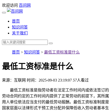
欢迎访问
百问网
首页
知识问答
关于我们
首页
>
知识问答
>
最低工资标准是什么
最低工资标准是什么
来源：互联网
时间：2025-09-03 23:19:07
57
人看过
最低工资标准是指劳动者在法定工作时间内或依法签订的
劳动合同约定的工作时间内提供了正常劳动的前提下，其所属
用人单位依法应当支付的最低劳动报酬。最低工资标准制度是
国家层面以法律形式干预工资分配并保障低收入劳动者基本生