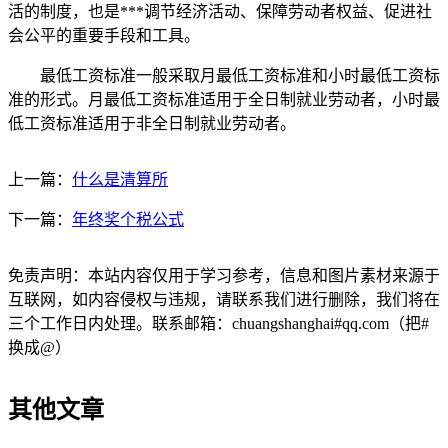
活的制度，也是***调节经济活动、保障劳动者权益、促进社
会公平的重要手段和工具。
最低工资标准一般采取月最低工资标准和小时最低工资标
准的形式。月最低工资标准适用于全日制就业劳动者，小时最
低工资标准适用于非全日制就业劳动者。
上一篇：
什么是清算所
下一篇：
年终奖个税公式
免责声明：本站内容仅用于学习参考，信息和图片素材来源于
互联网，如内容侵权与违规，请联系我们进行删除，我们将在
三个工作日内处理。联系邮箱：chuangshanghai#qq.com（把#
换成@）
其他文章