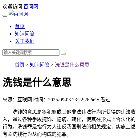
欢迎访问
百问网
首页
知识问答
关于我们
首页
>
知识问答
>
洗钱是什么意思
洗钱是什么意思
来源：互联网
时间：2025-09-03 23:22:26
66
人看过
洗钱的意思是将犯罪或其他非法违法行为所获得的违法收
入，通过各种手段掩饰、隐瞒、转化，使其在形式上合法化的
行为。洗钱罪是指行为人违反我国刑法的相关规定，实施上述
有关洗钱行为从而构成的犯罪。