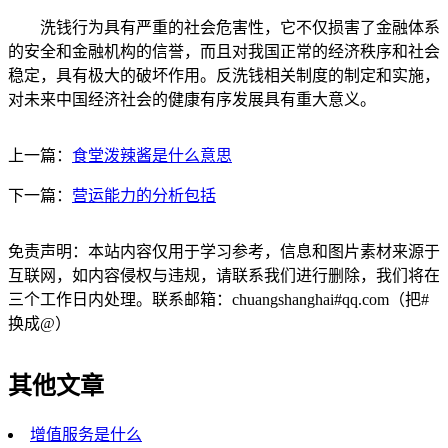
洗钱行为具有严重的社会危害性，它不仅损害了金融体系
的安全和金融机构的信誉，而且对我国正常的经济秩序和社会
稳定，具有极大的破坏作用。反洗钱相关制度的制定和实施，
对未来中国经济社会的健康有序发展具有重大意义。
上一篇：
食堂泼辣酱是什么意思
下一篇：
营运能力的分析包括
免责声明：本站内容仅用于学习参考，信息和图片素材来源于
互联网，如内容侵权与违规，请联系我们进行删除，我们将在
三个工作日内处理。联系邮箱：chuangshanghai#qq.com（把#
换成@）
其他文章
增值服务是什么