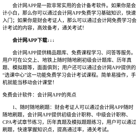
会计网APP是一款非常实用的会计备考软件。如果你是会
计小白，那么你可以通过会计网APP免费学习基础知识，快速
入门；如果你是财会考证人，那么可以通过会计网免费学习会
计考试的内容，高效备考，通关考试！
会计网APP下载
↓↓↓
会计网APP提供精品题库、免费课程学习、问答等服务。
用户可在公交上、地铁上随时随地刷初级会计题库、历年真
题、模拟题等，面面俱到；用户还可以通过会计网APP提供的
“选课中心”这一功能免费学习会计考试课程。简单易操作，手
机就能当移动会计课堂！
免费会计软件：会计网APP的亮点
1、随时随地刷题：财会考证人可以通过会计网APP随时
随地刷题，会计网APP提供初级会计职称、中级会计职称、
CPA考试章节练习，历年真题及模拟题题练习，用户可以通过
刷题，快速掌握知识点，提高通过率，通关考试。