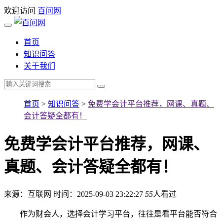
欢迎访问
百问网
首页
知识问答
关于我们
首页
>
知识问答
>
免费学会计平台推荐，网课、真题、
会计答疑全都有！
免费学会计平台推荐，网课、
真题、会计答疑全都有！
来源：互联网
时间：2025-09-03 23:22:27
55
人看过
作为财会人，选择会计学习平台，往往是看平台能否符合