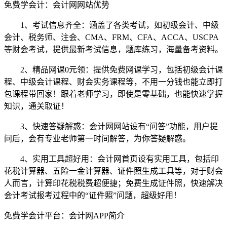
免费学会计：会计网网站优势
1、考试信息齐全：涵盖了各类考试，如初级会计、中级
会计、税务师、注会、CMA、FRM、CFA、ACCA、USCPA
等财会考试，提供最新考试信息，题库练习，海量备考资料。
2、精品网课0元领：提供免费网课学习，包括初级会计课
程、中级会计课程、财会实务课程等，不用一分钱也能立即打
包课程带回家！跟着老师学习，即使是零基础，也能快速掌握
知识，通关取证！
3、快速答疑解惑：会计网网站设有“问答”功能，用户提
问后，会有专业老师第一时间解答，为你答疑解惑。
4、实用工具超好用：会计网首页设有实用工具，包括印
花税计算器、五险一金计算器、证件照生成工具等，对于财会
人而言，计算印花税税费超便捷；免费生成证件照，快速解决
会计考试报考过程中的“证件照”问题，超级好用！
免费学会计平台：会计网APP简介