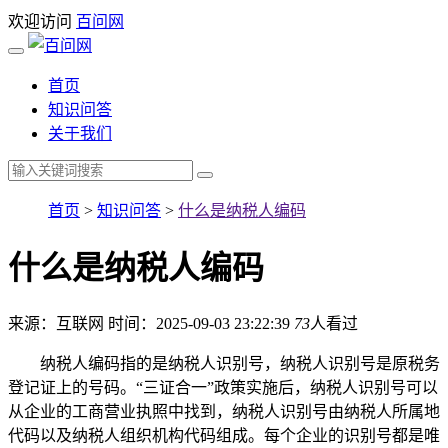
欢迎访问
百问网
首页
知识问答
关于我们
首页
>
知识问答
>
什么是纳税人编码
什么是纳税人编码
来源：互联网
时间：2025-09-03 23:22:39
73
人看过
纳税人编码指的是纳税人识别号，纳税人识别号是原税务
登记证上的号码。“三证合一”政策实施后，纳税人识别号可以
从企业的工商营业执照中找到，纳税人识别号由纳税人所属地
代码以及纳税人组织机构代码组成。每个企业的识别号都是唯