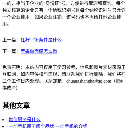
一的，相当于企业的“身份证”号，方便进行管理和查询。每个
独立核算的企业只有一个纳税识别号且每个纳税识别号只允许
一个企业使用，如果企业注销，该号码也不再给其他企业使
用。
上一篇：
杠杆平衡条件是什么
下一篇：
苹果做面膜怎么做
免责声明：本站内容仅用于学习参考，信息和图片素材来源于
互联网，如内容侵权与违规，请联系我们进行删除，我们将在
三个工作日内处理。联系邮箱：chuangshanghai#qq.com（把#
换成@）
其他文章
增值服务是什么
一加手机属于哪个品牌 一加手机的介绍