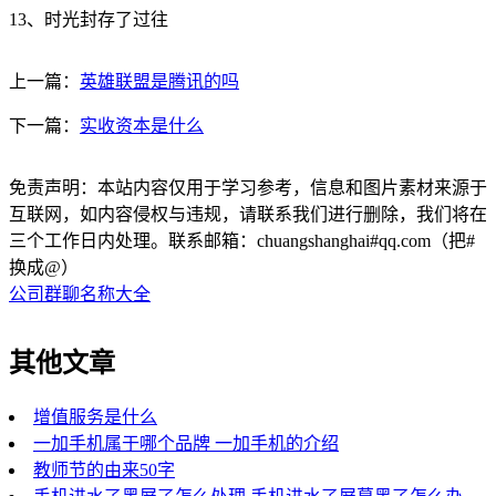
13、时光封存了过往
上一篇：
英雄联盟是腾讯的吗
下一篇：
实收资本是什么
免责声明：本站内容仅用于学习参考，信息和图片素材来源于
互联网，如内容侵权与违规，请联系我们进行删除，我们将在
三个工作日内处理。联系邮箱：chuangshanghai#qq.com（把#
换成@）
公司群聊名称大全
其他文章
增值服务是什么
一加手机属于哪个品牌 一加手机的介绍
教师节的由来50字