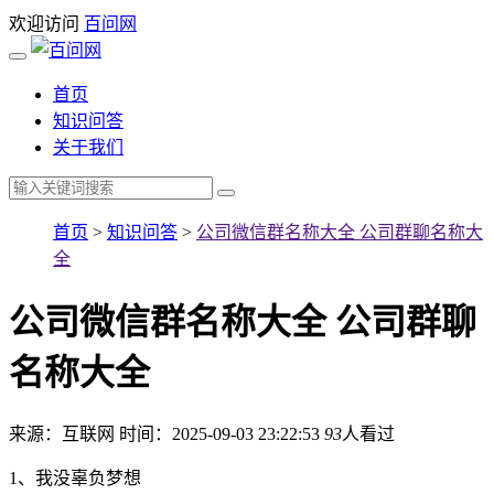
欢迎访问
百问网
首页
知识问答
关于我们
首页
>
知识问答
>
公司微信群名称大全 公司群聊名称大
全
公司微信群名称大全 公司群聊
名称大全
来源：互联网
时间：2025-09-03 23:22:53
93
人看过
1、我没辜负梦想