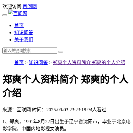
欢迎访问
百问网
首页
知识问答
关于我们
首页
>
知识问答
>
郑爽个人资料简介 郑爽的个人介绍
郑爽个人资料简介 郑爽的个人
介绍
来源：互联网
时间：2025-09-03 23:23:18
94
人看过
1、郑爽，1991年8月22日出生于辽宁省沈阳市，毕业于北京电
影学院，中国内地影视女演员。