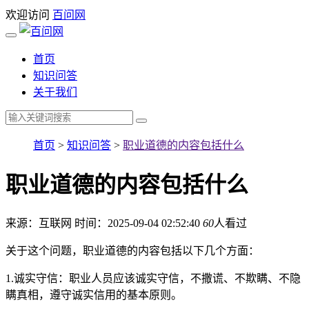
欢迎访问
百问网
首页
知识问答
关于我们
首页
>
知识问答
>
职业道德的内容包括什么
职业道德的内容包括什么
来源：互联网
时间：2025-09-04 02:52:40
60
人看过
关于这个问题，职业道德的内容包括以下几个方面：
1.诚实守信：职业人员应该诚实守信，不撒谎、不欺瞒、不隐
瞒真相，遵守诚实信用的基本原则。