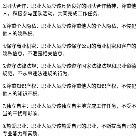
2.团队合作：职业人员应该具备良好的团队合作精神，尊重他
人，积极参与团队活动，共同完成工作任务。
3.尊重个人隐私：职业人员应该尊重他人的个人隐私，不侵犯
他人的隐私权。
4.保守商业机密：职业人员应该保守公司的商业机密和客户的
隐私信息，不泄露相关信息。
5.遵守法律法规：职业人员应该遵守国家法律法规和职业道德
规范，不从事违法违规的行为。
6.尊重知识产权：职业人员应该尊重他人的知识产权，不侵犯
他人的知识产权。
7.独立自主：职业人员应该独立自主地完成工作任务，不受不
当的干扰和影响。
8.热爱职业：职业人员应该热爱自己的职业，不断提高自己的
专业能力和素质。