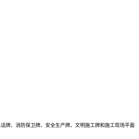
督电话牌、消防保卫牌、安全生产牌、文明施工牌和施工现场平面