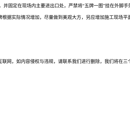
，并固定在现场内主要进出口处，严禁将“五牌一图”挂在外脚手
话牌根据实际情况增加，尽量做到美观大方，另应增加施工现场平
如内容侵权与违规，请联系我们进行删除，我们将在三个工作日内处理。