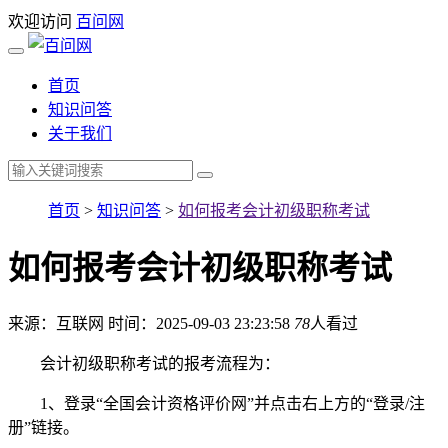
欢迎访问
百问网
首页
知识问答
关于我们
首页
>
知识问答
>
如何报考会计初级职称考试
如何报考会计初级职称考试
来源：互联网
时间：2025-09-03 23:23:58
78
人看过
会计初级职称考试的报考流程为：
1、登录“全国会计资格评价网”并点击右上方的“登录/注
册”链接。