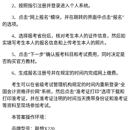
2、按照指引注册并登录进入个人系统。
3、点击“网上报名”模块，并在跳转的界面中点击“报名”
的选项。
4、选择报考省份后，核对考生本人的证件信息，然后如
实填写考生本人的报名信息和上传考生本人的照片。
5、点击“下一步”确认报考科目和考试费用，同时决定是
否购买官方教材。
6、生成报名注册号并在规定的时间内完成网上缴费。
考生可以在省级考试管理机构规定的时间内重新登录“全
国会计资格评价网”系统，然后点击“准考证打印”选项下载和
打印准考证，并在准考证注明的时间当天携带身份证和准考证
等资料至现场参加考试。
本答案操作环境：
品牌型号：联想X220