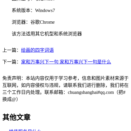
系统版本：Windows7
浏览器：谷歌Chrome
该方法适用其它机型和系统浏览器
上一篇：
绘画的四字词语
下一篇：
家和万事兴下一句 家和万事兴下一句是什么
免责声明：本站内容仅用于学习参考，信息和图片素材来源于
互联网，如内容侵权与违规，请联系我们进行删除，我们将在
三个工作日内处理。联系邮箱：chuangshanghai#qq.com（把#
换成@）
其他文章