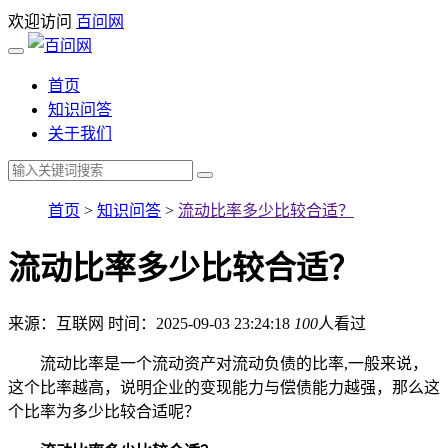
欢迎访问
百问网
首页
知识问答
关于我们
首页
>
知识问答
>
流动比率多少比较合适？
流动比率多少比较合适？
来源：互联网
时间：2025-09-03 23:24:18
100
人看过
流动比率是一个流动资产对流动负债的比率,一般来说，
这个比率越高，说明企业的变现能力与偿债能力越强，那么这
个比率为多少比较合适呢？