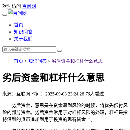
欢迎访问
百问网
首页
知识问答
关于我们
首页
>
知识问答
>
劣后资金和杠杆什么意思
劣后资金和杠杆什么意思
来源：互联网
时间：2025-09-03 23:24:26
76
人看过
劣后资金，意思是在资金遭到风险的时候，将优先偿付风
险的部分资金。劣后资金常用于对杠杆风险的处理，杠杆是指
将借到的货币追加到用于投资的现有资金上。